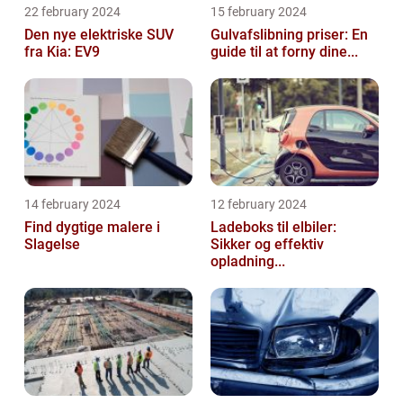
22 february 2024
15 february 2024
Den nye elektriske SUV
Gulvafslibning priser: En
fra Kia: EV9
guide til at forny dine...
14 february 2024
12 february 2024
Find dygtige malere i
Ladeboks til elbiler:
Slagelse
Sikker og effektiv
opladning...