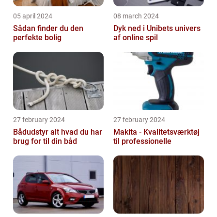
05 april 2024
08 march 2024
Sådan finder du den
Dyk ned i Unibets univers
perfekte bolig
af online spil
27 february 2024
27 february 2024
Bådudstyr alt hvad du har
Makita - Kvalitetsværktøj
brug for til din båd
til professionelle