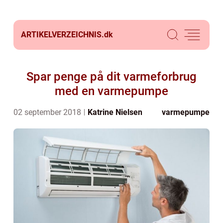
ARTIKELVERZEICHNIS.
dk
Spar penge på dit varmeforbrug
med en varmepumpe
02 september 2018
Katrine Nielsen
varmepumpe