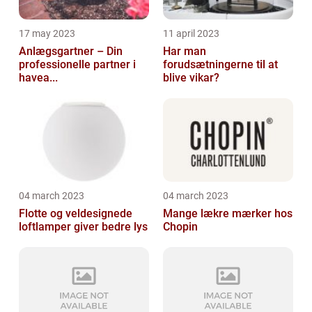
17 may 2023
11 april 2023
Anlægsgartner – Din
Har man
professionelle partner i
forudsætningerne til at
havea...
blive vikar?
04 march 2023
04 march 2023
Flotte og veldesignede
Mange lækre mærker hos
loftlamper giver bedre lys
Chopin