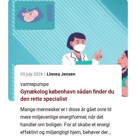
05 july 2026
Linnea Jensen
varmepumpe
Gynækolog københavn sådan finder du
den rette specialist
Mange mennesker er i disse år gået ovre til
mere miljøvenlige energiformer, når det
handler om boligen. For at skabe et energi
effektivt og miljørigtigt hjem, behøver der