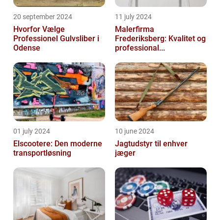
20 september 2024
11 july 2024
Hvorfor Vælge
Malerfirma
Professionel Gulvsliber i
Frederiksberg: Kvalitet og
Odense
professional...
01 july 2024
10 june 2024
Elscootere: Den moderne
Jagtudstyr til enhver
transportløsning
jæger