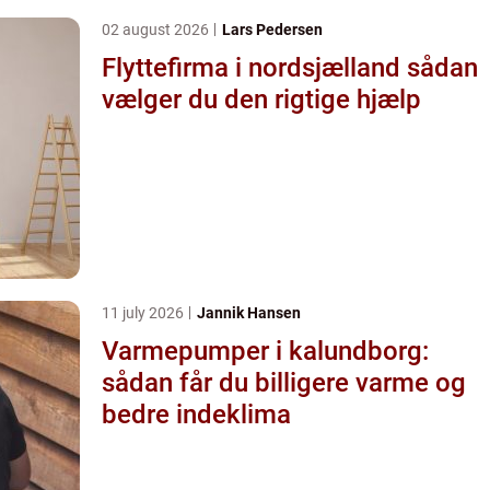
02 august 2026
Lars Pedersen
Flyttefirma i nordsjælland sådan
vælger du den rigtige hjælp
11 july 2026
Jannik Hansen
Varmepumper i kalundborg:
sådan får du billigere varme og
bedre indeklima