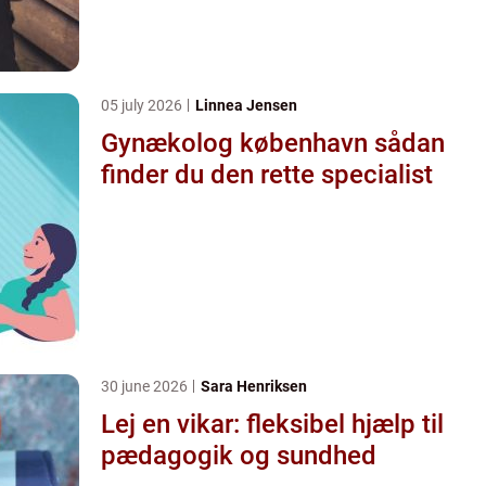
05 july 2026
Linnea Jensen
Gynækolog københavn sådan
finder du den rette specialist
30 june 2026
Sara Henriksen
Lej en vikar: fleksibel hjælp til
pædagogik og sundhed