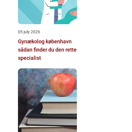
05 july 2026
Gynækolog københavn
sådan finder du den rette
specialist