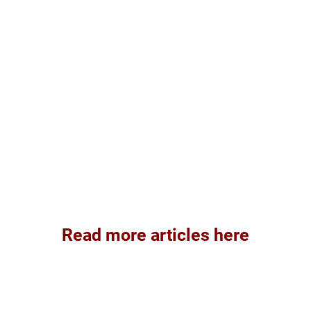
Read more articles here