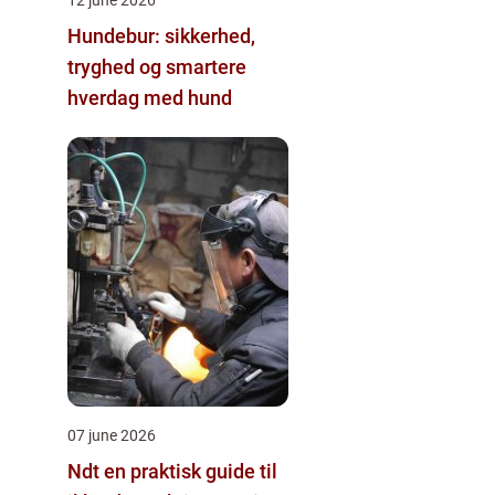
Hundebur: sikkerhed,
tryghed og smartere
hverdag med hund
07 june 2026
Ndt en praktisk guide til