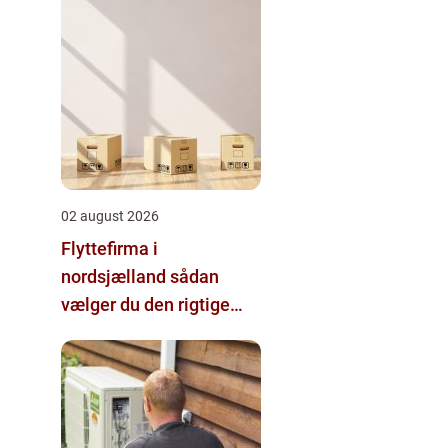
02 august 2026
Flyttefirma i
nordsjælland sådan
vælger du den rigtige
hjælp