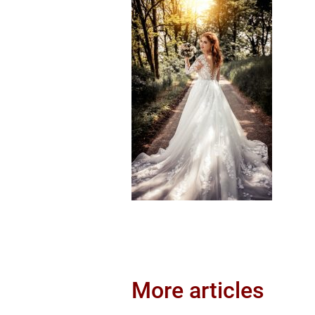
More articles