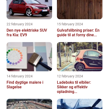
22 february 2024
15 february 2024
Den nye elektriske SUV
Gulvafslibning priser: En
fra Kia: EV9
guide til at forny dine...
14 february 2024
12 february 2024
Find dygtige malere i
Ladeboks til elbiler:
Slagelse
Sikker og effektiv
opladning...