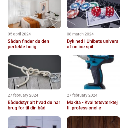
05 april 2024
08 march 2024
Sådan finder du den
Dyk ned i Unibets univers
perfekte bolig
af online spil
27 february 2024
27 february 2024
Bådudstyr alt hvad du har
Makita - Kvalitetsværktøj
brug for til din båd
til professionelle