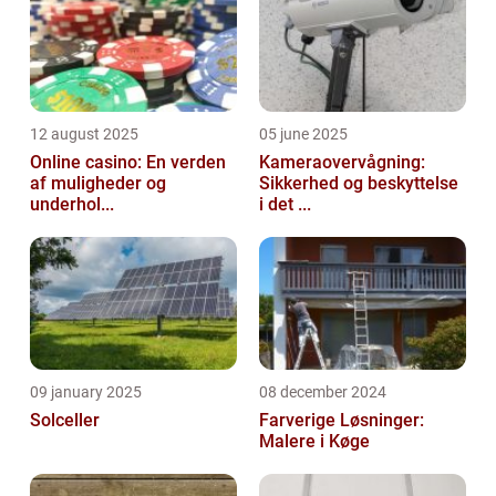
12 august 2025
05 june 2025
Online casino: En verden
Kameraovervågning:
af muligheder og
Sikkerhed og beskyttelse
underhol...
i det ...
09 january 2025
08 december 2024
Solceller
Farverige Løsninger:
Malere i Køge