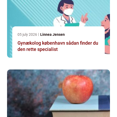
05 july 2026
Linnea Jensen
Gynækolog københavn sådan finder du
den rette specialist