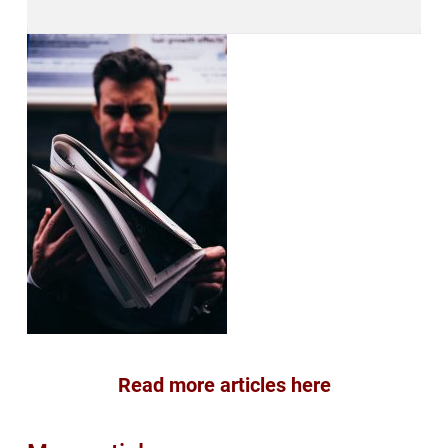
Read more articles here