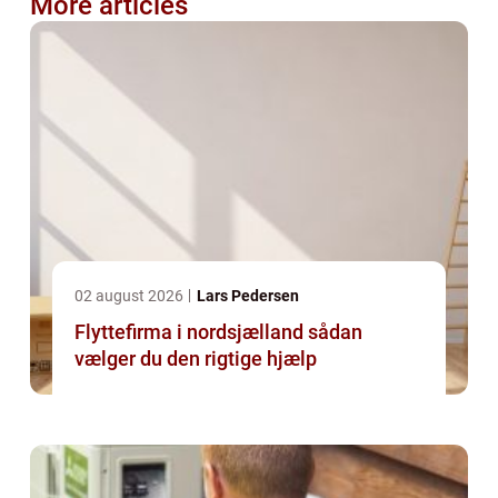
More articles
02 august 2026
Lars Pedersen
Flyttefirma i nordsjælland sådan
vælger du den rigtige hjælp