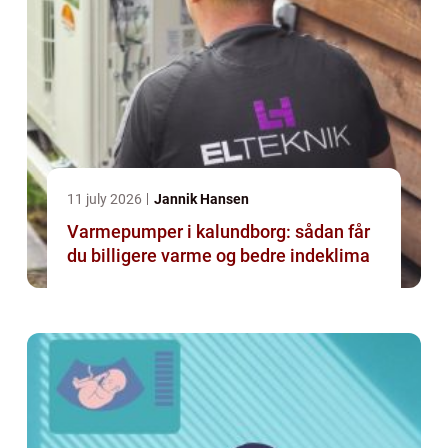
11 july 2026
Jannik Hansen
Varmepumper i kalundborg: sådan får
du billigere varme og bedre indeklima