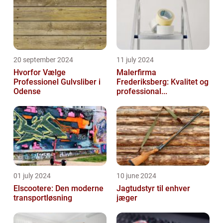
20 september 2024
11 july 2024
Hvorfor Vælge
Malerfirma
Professionel Gulvsliber i
Frederiksberg: Kvalitet og
Odense
professional...
01 july 2024
10 june 2024
Elscootere: Den moderne
Jagtudstyr til enhver
transportløsning
jæger